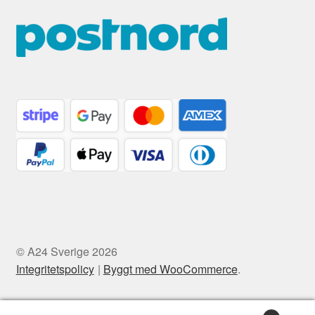
© A24 Sverige 2026
Integritetspolicy
Byggt med WooCommerce
.