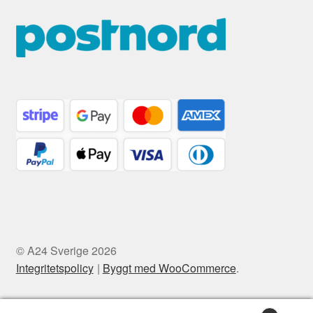
© A24 Sverige 2026
Integritetspolicy
Byggt med WooCommerce
.