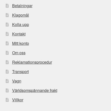
Betalningar
Klagomål
Kolla upp
Kontakt
Mitt konto
Om oss
Reklamationsprocedur
Transport
Vagn
Världsomspännande frakt
Villkor