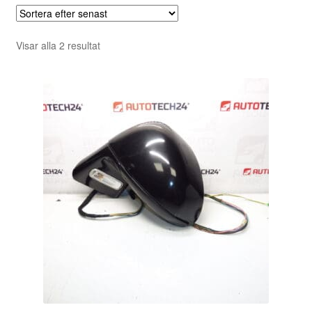
Sortera
Visar alla 2 resultat
efter
senaste