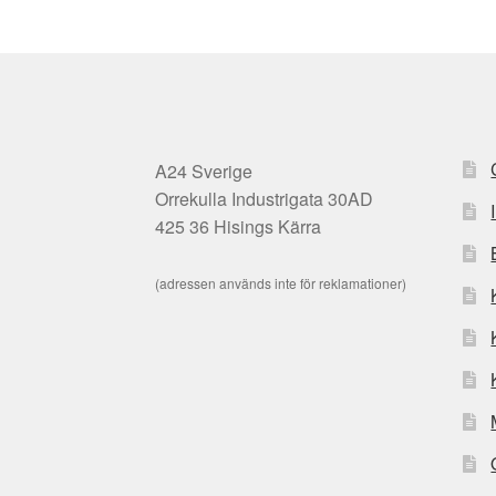
A24 Sverige
Orrekulla Industrigata 30AD
425 36 Hisings Kärra
(adressen används inte för reklamationer)