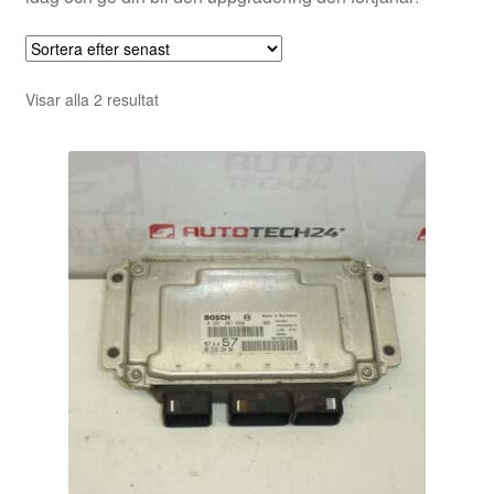
Sortera
Visar alla 2 resultat
efter
senaste