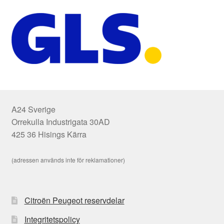
A24 Sverige
Orrekulla Industrigata 30AD
425 36 Hisings Kärra
(adressen används inte för reklamationer)
Citroën Peugeot reservdelar
Integritetspolicy