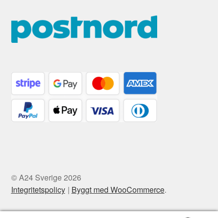
© A24 Sverige 2026
Integritetspolicy
Byggt med WooCommerce
.