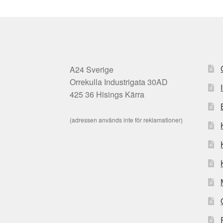
A24 Sverige
Orrekulla Industrigata 30AD
425 36 Hisings Kärra
(adressen används inte för reklamationer)