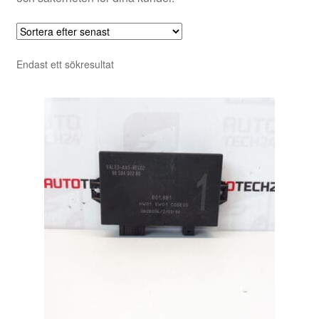
Endast ett sökresultat