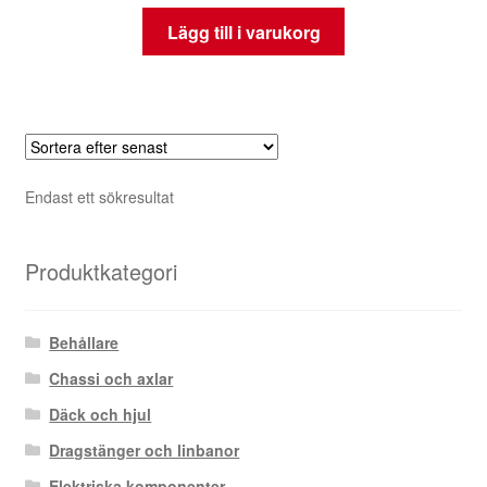
Lägg till i varukorg
Endast ett sökresultat
Produktkategori
Behållare
Chassi och axlar
Däck och hjul
Dragstänger och linbanor
Elektriska komponenter