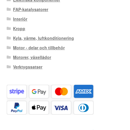
FAP-katalysatorer
Interiör
Kropp
Kyla, värme, luftkonditionering
Motor - delar och tillbehör
Motorer, växellådor
Verktygssatser