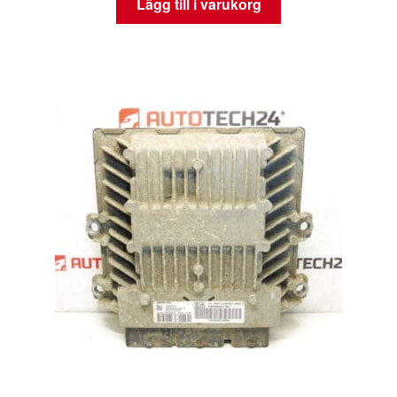
Lägg till i varukorg