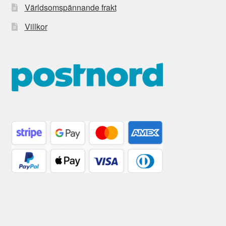
Världsomspännande frakt
Villkor