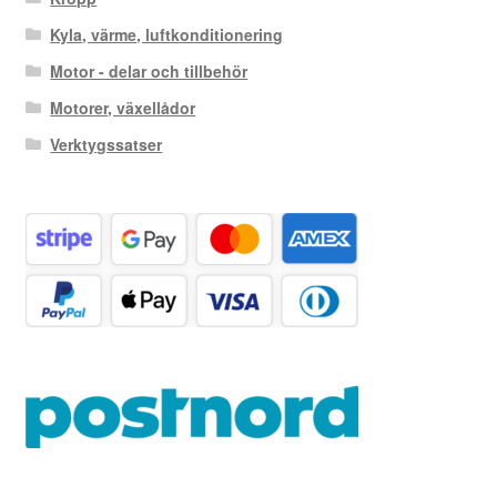
Kyla, värme, luftkonditionering
Motor - delar och tillbehör
Motorer, växellådor
Verktygssatser