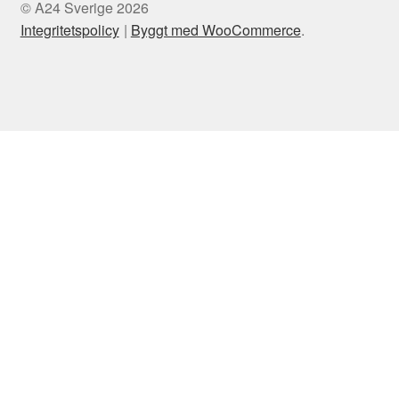
© A24 Sverige 2026
Integritetspolicy
Byggt med WooCommerce
.