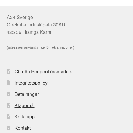
A24 Sverige
Orrekulla Industrigata 30AD
425 36 Hisings Kärra
(adressen används inte för reklamationer)
Citroën Peugeot reservdelar
Integritetspolicy
Betalningar
Klagomål
Kolla upp
Kontakt