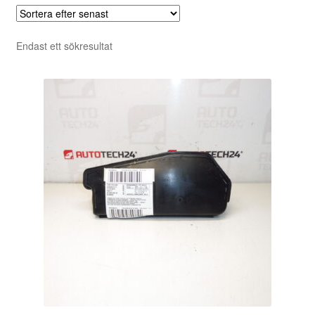
Endast ett sökresultat