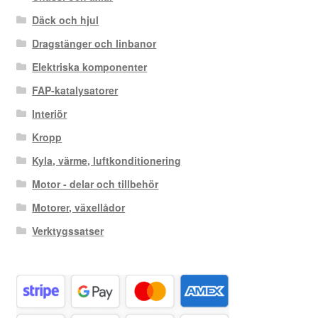
Däck och hjul
Dragstänger och linbanor
Elektriska komponenter
FAP-katalysatorer
Interiör
Kropp
Kyla, värme, luftkonditionering
Motor - delar och tillbehör
Motorer, växellådor
Verktygssatser