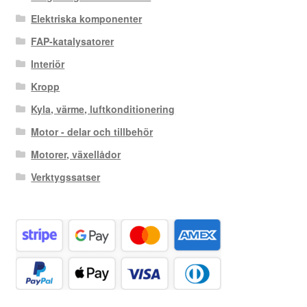
Elektriska komponenter
FAP-katalysatorer
Interiör
Kropp
Kyla, värme, luftkonditionering
Motor - delar och tillbehör
Motorer, växellådor
Verktygssatser