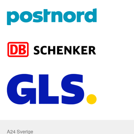
A24 Sverige