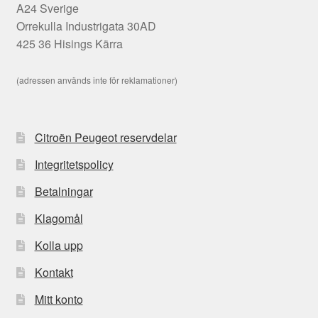
A24 Sverige
Orrekulla Industrigata 30AD
425 36 Hisings Kärra
(adressen används inte för reklamationer)
Citroën Peugeot reservdelar
Integritetspolicy
Betalningar
Klagomål
Kolla upp
Kontakt
Mitt konto