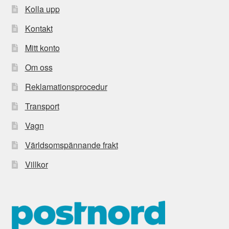
Kolla upp
Kontakt
Mitt konto
Om oss
Reklamationsprocedur
Transport
Vagn
Världsomspännande frakt
Villkor