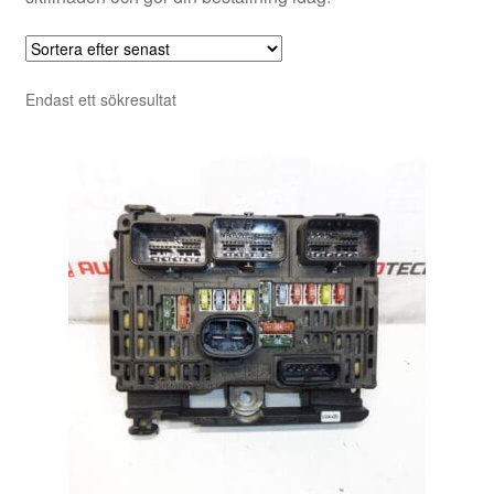
Endast ett sökresultat