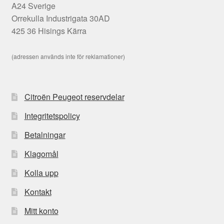
A24 Sverige
Orrekulla Industrigata 30AD
425 36 Hisings Kärra
(adressen används inte för reklamationer)
Citroën Peugeot reservdelar
Integritetspolicy
Betalningar
Klagomål
Kolla upp
Kontakt
Mitt konto