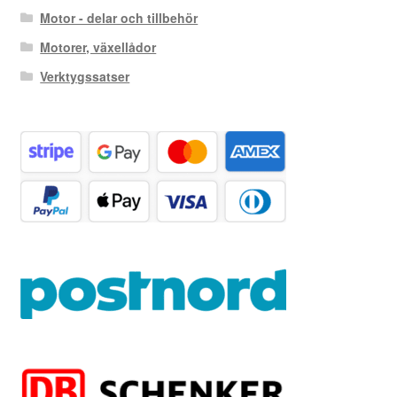
Motor - delar och tillbehör
Motorer, växellådor
Verktygssatser