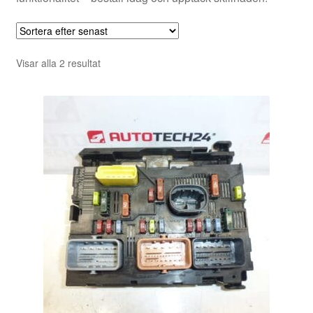
Sortera
Visar alla 2 resultat
efter
senaste