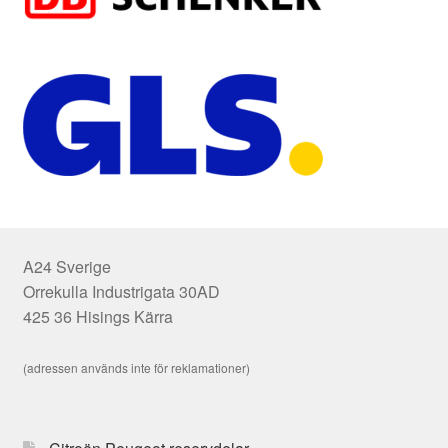
A24 Sverige
Orrekulla Industrigata 30AD
425 36 Hisings Kärra
(adressen används inte för reklamationer)