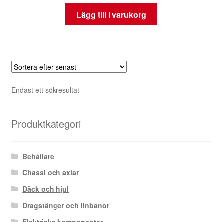
Lägg till i varukorg
Endast ett sökresultat
Produktkategori
Behållare
Chassi och axlar
Däck och hjul
Dragstänger och linbanor
Elektriska komponenter