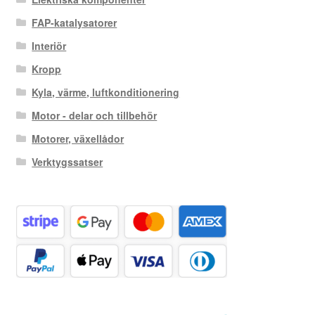
FAP-katalysatorer
Interiör
Kropp
Kyla, värme, luftkonditionering
Motor - delar och tillbehör
Motorer, växellådor
Verktygssatser