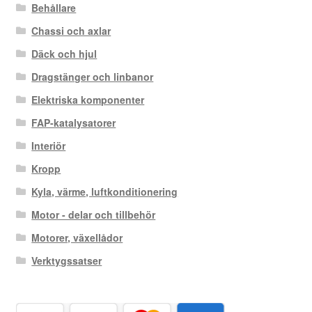
Behållare
Chassi och axlar
Däck och hjul
Dragstänger och linbanor
Elektriska komponenter
FAP-katalysatorer
Interiör
Kropp
Kyla, värme, luftkonditionering
Motor - delar och tillbehör
Motorer, växellådor
Verktygssatser