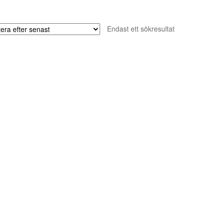
Endast ett sökresultat