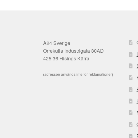
A24 Sverige
Orrekulla Industrigata 30AD
425 36 Hisings Kärra
(adressen används inte för reklamationer)