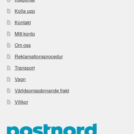
Kolla upp
Kontakt
Mitt konto
Om oss
Reklamationsprocedur
Transport
Vagn
Världsomspännande frakt
Villkor