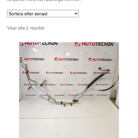
Sortera
Visar alla 2 resultat
efter
senaste