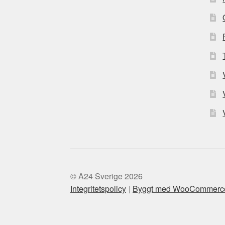
© A24 Sverige 2026
Integritetspolicy
Byggt med WooCommerc