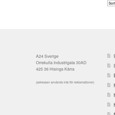
A24 Sverige
Orrekulla Industrigata 30AD
425 36 Hisings Kärra
(adressen används inte för reklamationer)