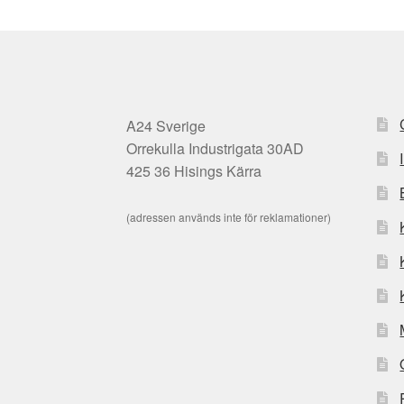
A24 Sverige
Orrekulla Industrigata 30AD
425 36 Hisings Kärra
(adressen används inte för reklamationer)