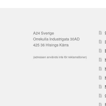
A24 Sverige
Orrekulla Industrigata 30AD
425 36 Hisings Kärra
(adressen används inte för reklamationer)