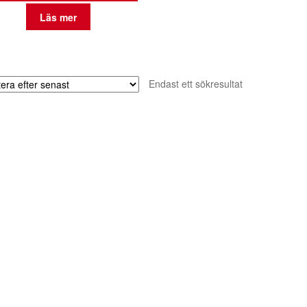
Läs mer
Endast ett sökresultat