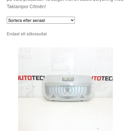
Taklampor Citroën!
Endast ett sökresultat