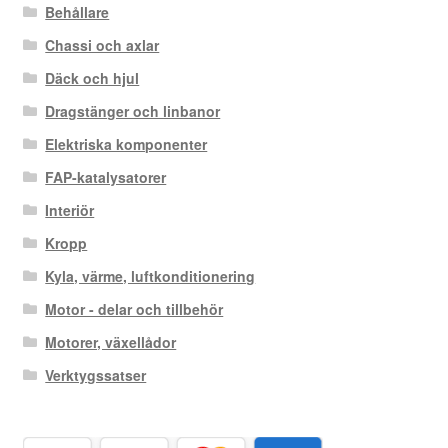
Behållare
Chassi och axlar
Däck och hjul
Dragstänger och linbanor
Elektriska komponenter
FAP-katalysatorer
Interiör
Kropp
Kyla, värme, luftkonditionering
Motor - delar och tillbehör
Motorer, växellådor
Verktygssatser