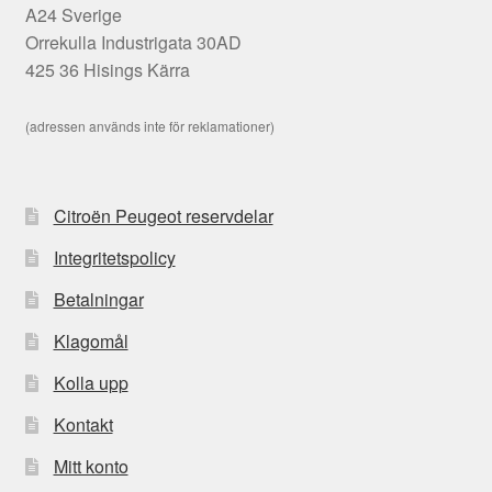
A24 Sverige
Orrekulla Industrigata 30AD
425 36 Hisings Kärra
(adressen används inte för reklamationer)
Citroën Peugeot reservdelar
Integritetspolicy
Betalningar
Klagomål
Kolla upp
Kontakt
Mitt konto