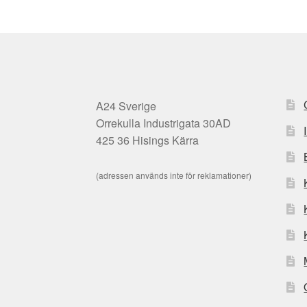
A24 Sverige
Orrekulla Industrigata 30AD
425 36 Hisings Kärra
(adressen används inte för reklamationer)