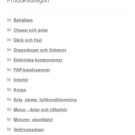
Behållare
Chassi och axlar
Däck och hjul
Dragstänger och linbanor
Elektriska komponenter
FAP-katalysatorer
Interiör
Kropp
Kyla, värme, luftkonditionering
Motor - delar och tillbehör
Motorer, växellådor
Verktygssatser