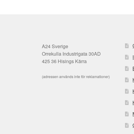
A24 Sverige
Orrekulla Industrigata 30AD
425 36 Hisings Kärra
(adressen används inte för reklamationer)