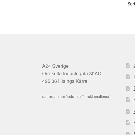
A24 Sverige
Orrekulla Industrigata 30AD
425 36 Hisings Kärra
(adressen används inte för reklamationer)