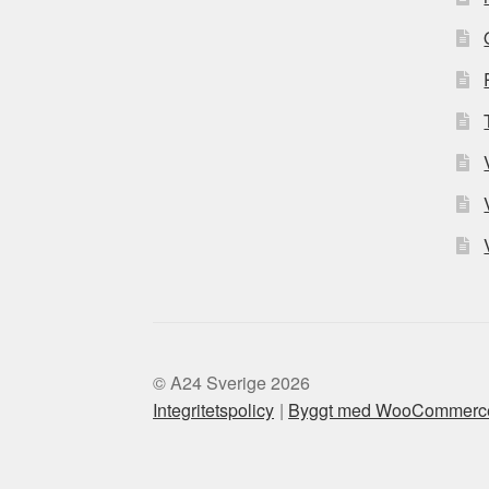
© A24 Sverige 2026
Integritetspolicy
Byggt med WooCommerc