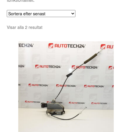
Sortera
Visar alla 2 resultat
efter
senaste