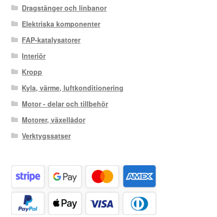
Dragstänger och linbanor
Elektriska komponenter
FAP-katalysatorer
Interiör
Kropp
Kyla, värme, luftkonditionering
Motor - delar och tillbehör
Motorer, växellådor
Verktygssatser