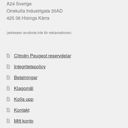
A24 Sverige
Orrekulla Industrigata 30AD
425 36 Hisings Kärra
(adressen används inte för reklamationer)
Citroën Peugeot reservdelar
Integritetspolicy
Betalningar
Klagomål
Kolla upp
Kontakt
Mitt konto