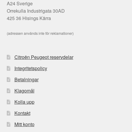
A24 Sverige
Orrekulla Industrigata 30AD
425 36 Hisings Kärra
(adressen används inte för reklamationer)
Citroën Peugeot reservdelar
Integritetspolicy
Betalningar
Klagomål
Kolla upp
Kontakt
Mitt konto