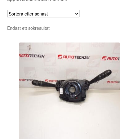
Endast ett sökresultat