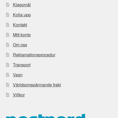
Klagomål
Kolla upp
Kontakt
Mitt konto
Om oss
Reklamationsprocedur
Transport
Vagn
Världsomspännande frakt
Villkor