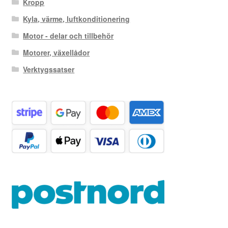
Kropp
Kyla, värme, luftkonditionering
Motor - delar och tillbehör
Motorer, växellådor
Verktygssatser