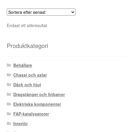
Endast ett sökresultat
Produktkategori
Behållare
Chassi och axlar
Däck och hjul
Dragstänger och linbanor
Elektriska komponenter
FAP-katalysatorer
Interiör