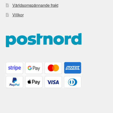
Världsomspännande frakt
Villkor