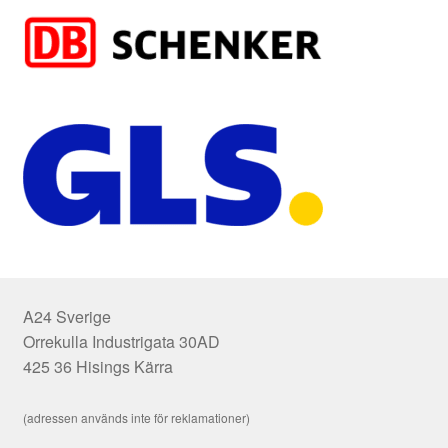
A24 Sverige
Orrekulla Industrigata 30AD
425 36 Hisings Kärra
(adressen används inte för reklamationer)