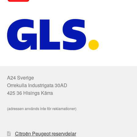
A24 Sverige
Orrekulla Industrigata 30AD
425 36 Hisings Kärra
(adressen används inte för reklamationer)
Citroën Peugeot reservdelar