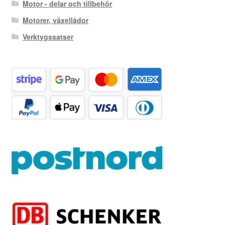
Motor - delar och tillbehör
Motorer, växellådor
Verktygssatser