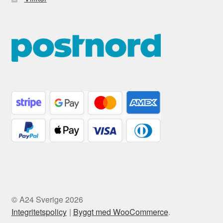
© A24 Sverige 2026
Integritetspolicy
Byggt med WooCommerce
.