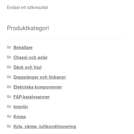
Endast ett sökresultat
Produktkategori
Behållare
Chassi och axlar
Däck och hjul
Dragstänger och linbanor
Elektriska komponenter
FAP-katalysatorer
Interiör
Kropp
Kyla, värme, luftkonditionering