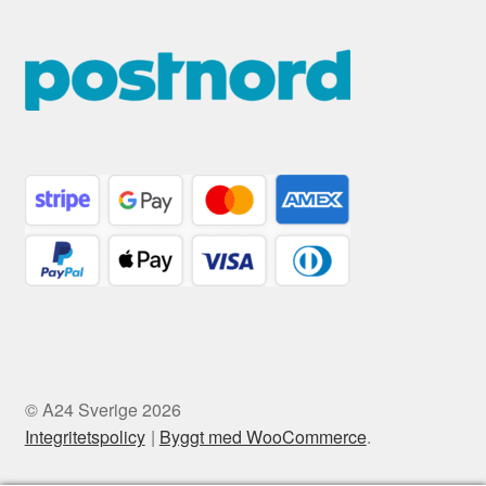
© A24 Sverige 2026
Integritetspolicy
Byggt med WooCommerce
.