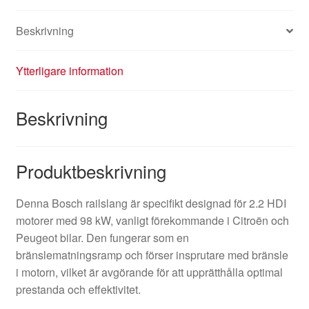
Beskrivning
Ytterligare information
Beskrivning
Produktbeskrivning
Denna Bosch railslang är specifikt designad för 2.2 HDI
motorer med 98 kW, vanligt förekommande i Citroën och
Peugeot bilar. Den fungerar som en
bränslematningsramp och förser insprutare med bränsle
i motorn, vilket är avgörande för att upprätthålla optimal
prestanda och effektivitet.