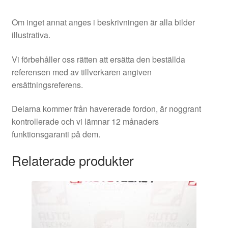
Om inget annat anges i beskrivningen är alla bilder
illustrativa.
Vi förbehåller oss rätten att ersätta den beställda
referensen med av tillverkaren angiven
ersättningsreferens.
Delarna kommer från havererade fordon, är noggrant
kontrollerade och vi lämnar 12 månaders
funktionsgaranti på dem.
Relaterade produkter