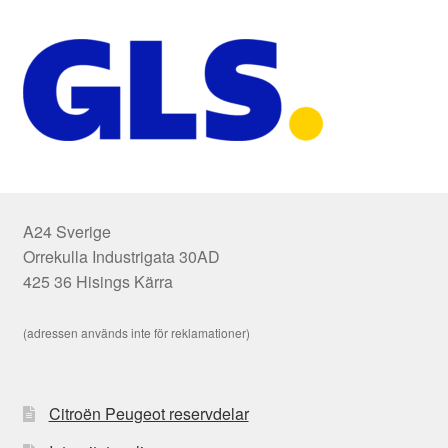
A24 Sverige
Orrekulla Industrigata 30AD
425 36 Hisings Kärra
(adressen används inte för reklamationer)
Citroën Peugeot reservdelar