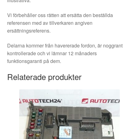
illustrativa.
Vi förbehåller oss rätten att ersätta den beställda
referensen med av tillverkaren angiven
ersättningsreferens.
Delarna kommer från havererade fordon, är noggrant
kontrollerade och vi lämnar 12 månaders
funktionsgaranti på dem.
Relaterade produkter