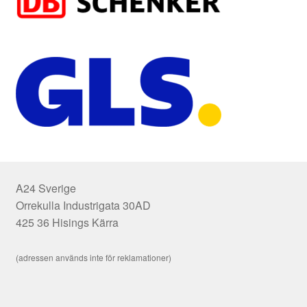
A24 Sverige
Orrekulla Industrigata 30AD
425 36 Hisings Kärra
(adressen används inte för reklamationer)