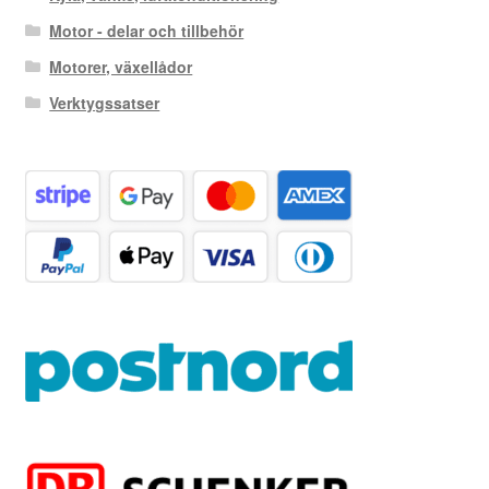
Motor - delar och tillbehör
Motorer, växellådor
Verktygssatser