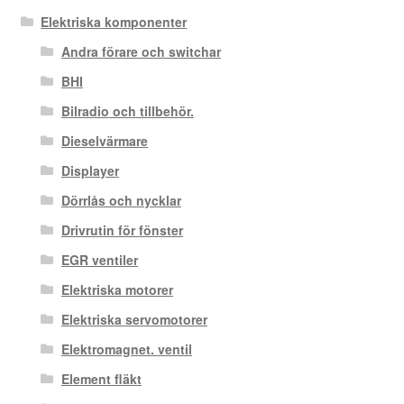
Elektriska komponenter
Andra förare och switchar
BHI
Bilradio och tillbehör.
Dieselvärmare
Displayer
Dörrlås och nycklar
Drivrutin för fönster
EGR ventiler
Elektriska motorer
Elektriska servomotorer
Elektromagnet. ventil
Element fläkt