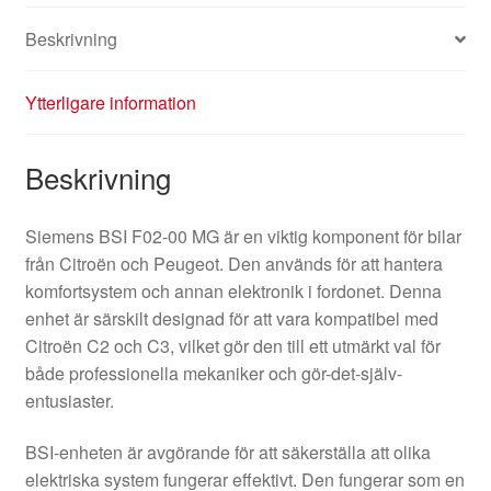
Beskrivning
Ytterligare information
Beskrivning
Siemens BSI F02-00 MG är en viktig komponent för bilar
från Citroën och Peugeot. Den används för att hantera
komfortsystem och annan elektronik i fordonet. Denna
enhet är särskilt designad för att vara kompatibel med
Citroën C2 och C3, vilket gör den till ett utmärkt val för
både professionella mekaniker och gör-det-själv-
entusiaster.
BSI-enheten är avgörande för att säkerställa att olika
elektriska system fungerar effektivt. Den fungerar som en