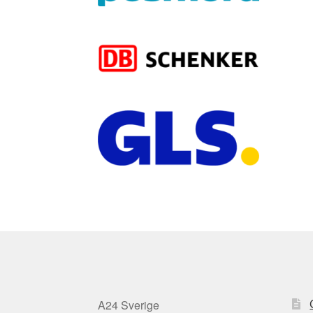
A24 Sverige