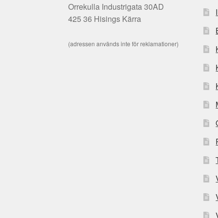
Orrekulla Industrigata 30AD
425 36 Hisings Kärra
(adressen används inte för reklamationer)