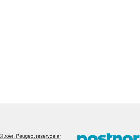
Citroën Peugeot reservdelar