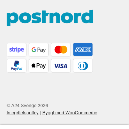
© A24 Sverige 2026
Integritetspolicy
Byggt med WooCommerce
.