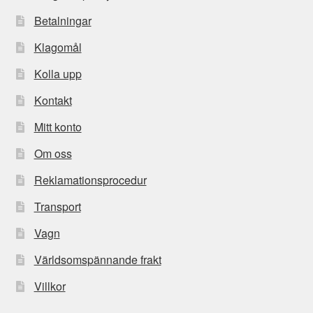
Betalningar
Klagomål
Kolla upp
Kontakt
Mitt konto
Om oss
Reklamationsprocedur
Transport
Vagn
Världsomspännande frakt
Villkor