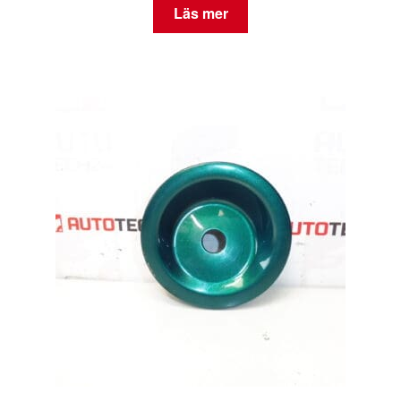
Läs mer