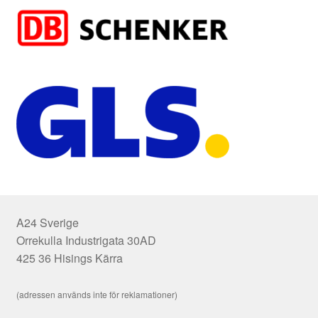
A24 Sverige
Orrekulla Industrigata 30AD
425 36 Hisings Kärra
(adressen används inte för reklamationer)