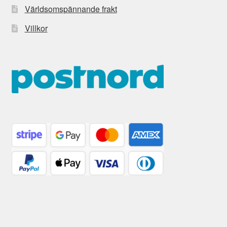
Världsomspännande frakt
Villkor