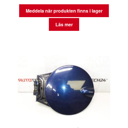
Meddela när produkten finns i lager
Läs mer