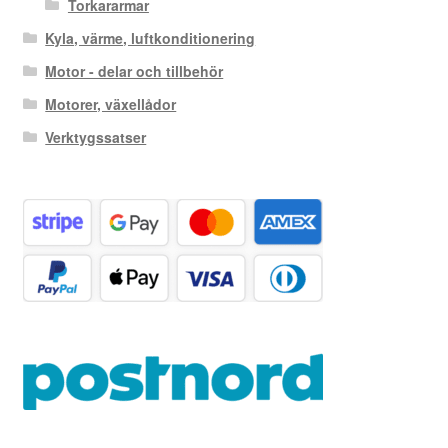
Torkararmar
Kyla, värme, luftkonditionering
Motor - delar och tillbehör
Motorer, växellådor
Verktygssatser