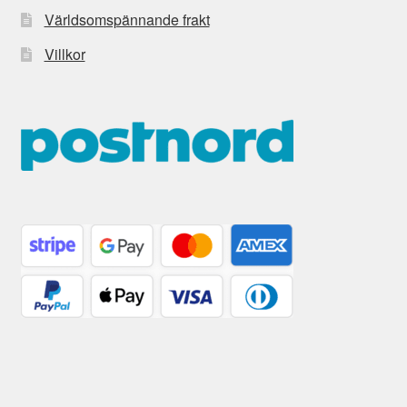
Världsomspännande frakt
Villkor