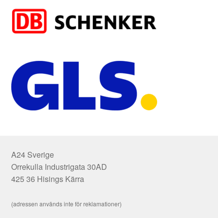
A24 Sverige
Orrekulla Industrigata 30AD
425 36 Hisings Kärra
(adressen används inte för reklamationer)