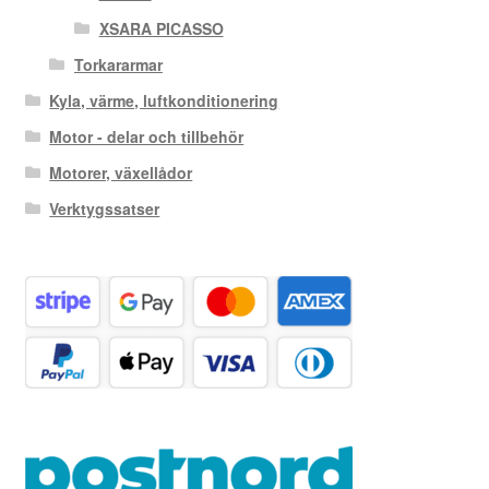
XSARA PICASSO
Torkararmar
Kyla, värme, luftkonditionering
Motor - delar och tillbehör
Motorer, växellådor
Verktygssatser