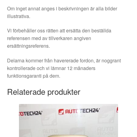
Om inget annat anges i beskrivningen är alla bilder
illustrativa.
Vi förbehåller oss rätten att ersätta den beställda
referensen med av tillverkaren angiven
ersättningsreferens.
Delarna kommer från havererade fordon, är noggrant
kontrollerade och vi lämnar 12 månaders
funktionsgaranti på dem.
Relaterade produkter