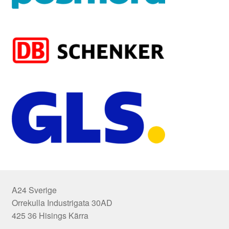
A24 Sverige
Orrekulla Industrigata 30AD
425 36 Hisings Kärra