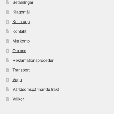
Betalningar
Klagomål
Kolla upp
Kontakt
Mitt konto
Om oss
Reklamationsprocedur
Transport
Vagn
Världsomspännande frakt
Villkor