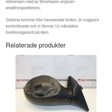
referensen med av tillverkaren angiven
ersättningsreferens.
Delarna kommer från havererade fordon, är noggrant
kontrollerade och vi lämnar 12 månaders
funktionsgaranti på dem.
Relaterade produkter