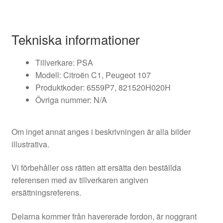
Tekniska informationer
Tillverkare: PSA
Modell: Citroën C1, Peugeot 107
Produktkoder: 6559P7, 821520H020H
Övriga nummer: N/A
Om inget annat anges i beskrivningen är alla bilder
illustrativa.
Vi förbehåller oss rätten att ersätta den beställda
referensen med av tillverkaren angiven
ersättningsreferens.
Delarna kommer från havererade fordon, är noggrant