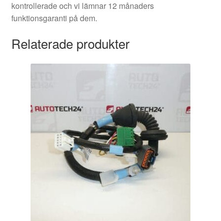
kontrollerade och vi lämnar 12 månaders
funktionsgaranti på dem.
Relaterade produkter