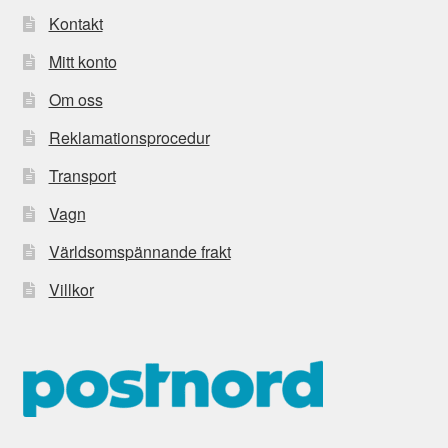
Kontakt
Mitt konto
Om oss
Reklamationsprocedur
Transport
Vagn
Världsomspännande frakt
Villkor