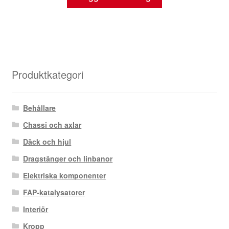
Produktkategori
Behållare
Chassi och axlar
Däck och hjul
Dragstänger och linbanor
Elektriska komponenter
FAP-katalysatorer
Interiör
Kropp