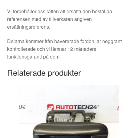
Vi förbehåller oss rätten att ersätta den beställda
referensen med av tillverkaren angiven
ersättningsreferens.
Delarna kommer från havererade fordon, är noggrant
kontrollerade och vi lämnar 12 månaders
funktionsgaranti på dem.
Relaterade produkter