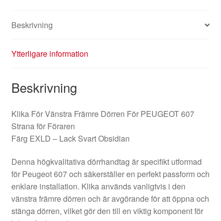
Beskrivning
Ytterligare information
Beskrivning
Klika För Vänstra Främre Dörren För PEUGEOT 607
Strana för Föraren
Färg EXLD – Lack Svart Obsidian
Denna högkvalitativa dörrhandtag är specifikt utformad
för Peugeot 607 och säkerställer en perfekt passform och
enklare installation. Klika används vanligtvis i den
vänstra främre dörren och är avgörande för att öppna och
stänga dörren, vilket gör den till en viktig komponent för