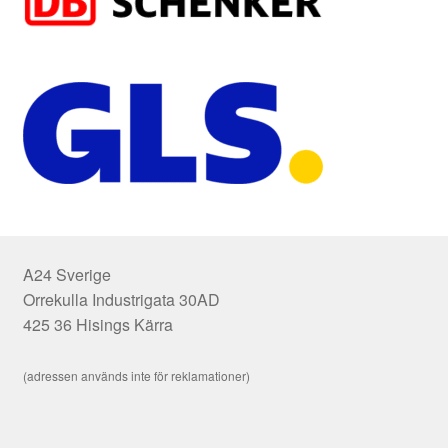
A24 Sverige
Orrekulla Industrigata 30AD
425 36 Hisings Kärra
(adressen används inte för reklamationer)