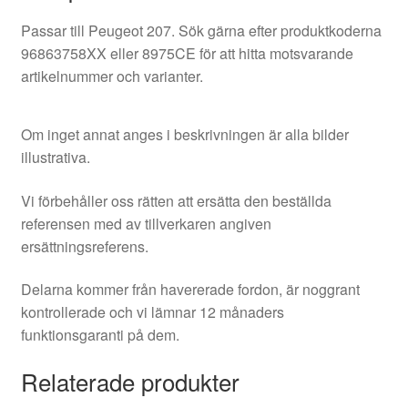
Passar till Peugeot 207. Sök gärna efter produktkoderna
96863758XX eller 8975CE för att hitta motsvarande
artikelnummer och varianter.
Om inget annat anges i beskrivningen är alla bilder
illustrativa.
Vi förbehåller oss rätten att ersätta den beställda
referensen med av tillverkaren angiven
ersättningsreferens.
Delarna kommer från havererade fordon, är noggrant
kontrollerade och vi lämnar 12 månaders
funktionsgaranti på dem.
Relaterade produkter