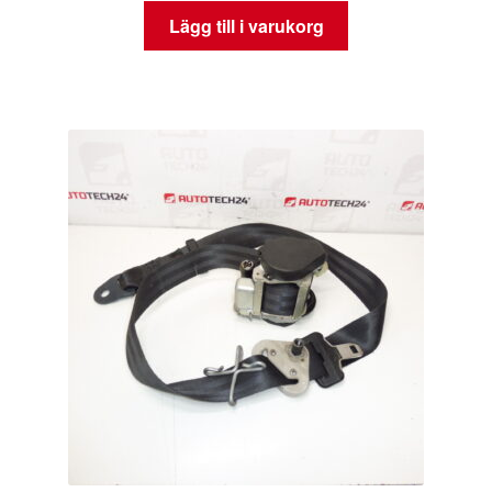
Lägg till i varukorg