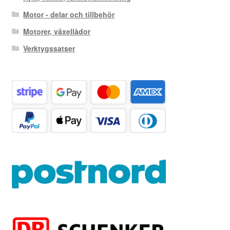
Motor - delar och tillbehör
Motorer, växellådor
Verktygssatser