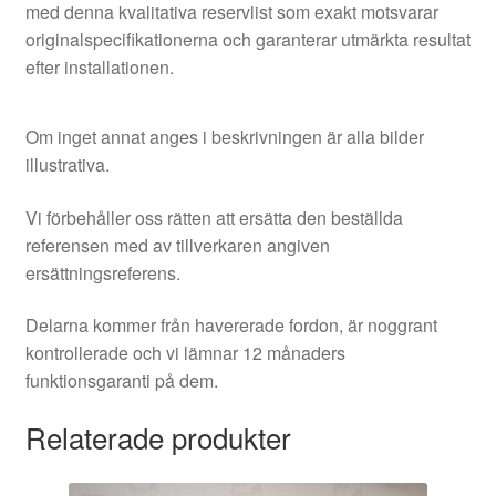
med denna kvalitativa reservlist som exakt motsvarar
originalspecifikationerna och garanterar utmärkta resultat
efter installationen.
Om inget annat anges i beskrivningen är alla bilder
illustrativa.
Vi förbehåller oss rätten att ersätta den beställda
referensen med av tillverkaren angiven
ersättningsreferens.
Delarna kommer från havererade fordon, är noggrant
kontrollerade och vi lämnar 12 månaders
funktionsgaranti på dem.
Relaterade produkter