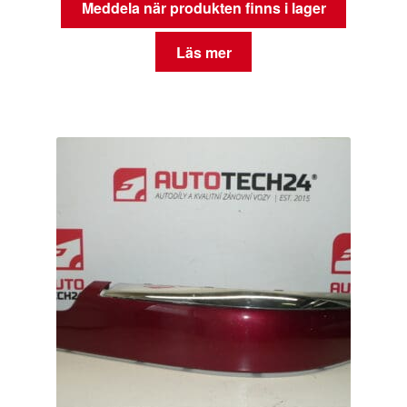
Meddela när produkten finns i lager
Läs mer