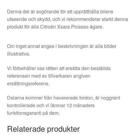
Denna del är avgörande för att upprätthålla bilens
utseende och skydd, och vi rekommenderar starkt denna
produkt för alla Citroën Xsara Picasso-ägare.
Om inget annat anges i beskrivningen är alla bilder
illustrativa.
Vi förbehåller oss rätten att ersätta den beställda
referensen med av tillverkaren angiven
ersättningsreferens.
Delarna kommer från havererade fordon, är noggrant
kontrollerade och vi lämnar 12 månaders
funktionsgaranti på dem.
Relaterade produkter