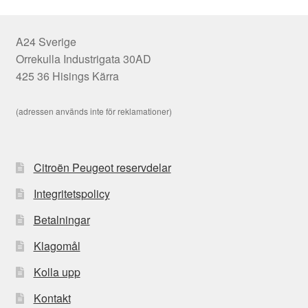
A24 Sverige
Orrekulla Industrigata 30AD
425 36 Hisings Kärra
(adressen används inte för reklamationer)
Citroën Peugeot reservdelar
Integritetspolicy
Betalningar
Klagomål
Kolla upp
Kontakt