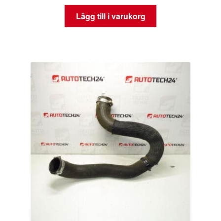
Lägg till i varukorg