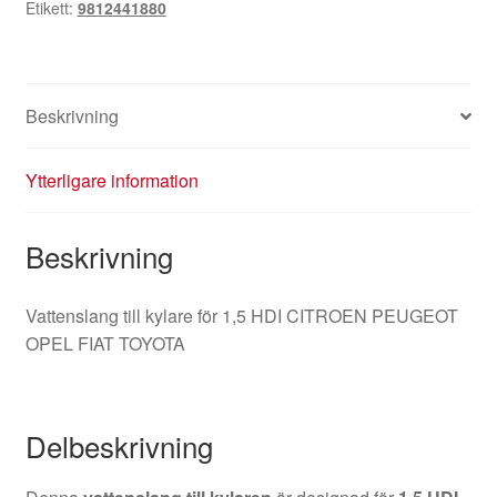
Etikett:
9812441880
Beskrivning
Ytterligare information
Beskrivning
Vattenslang till kylare för 1,5 HDI CITROEN PEUGEOT
OPEL FIAT TOYOTA
Delbeskrivning