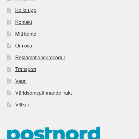
Kolla upp
Kontakt
Mitt konto
Om oss
Reklamationsprocedur
Transport
Vagn
Världsomspännande frakt
Villkor