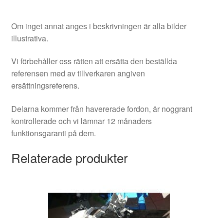
Om inget annat anges i beskrivningen är alla bilder
illustrativa.
Vi förbehåller oss rätten att ersätta den beställda
referensen med av tillverkaren angiven
ersättningsreferens.
Delarna kommer från havererade fordon, är noggrant
kontrollerade och vi lämnar 12 månaders
funktionsgaranti på dem.
Relaterade produkter