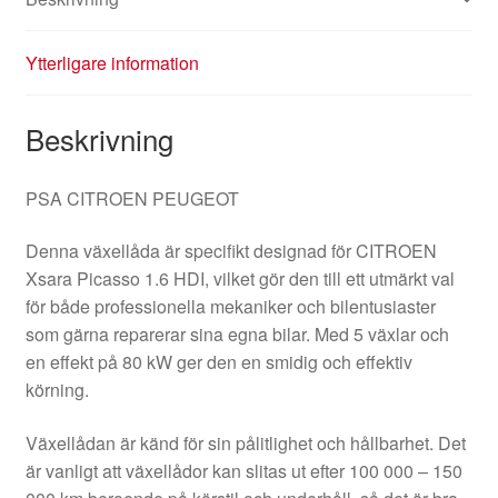
Ytterligare information
Beskrivning
PSA CITROEN PEUGEOT
Denna växellåda är specifikt designad för CITROEN
Xsara Picasso 1.6 HDI, vilket gör den till ett utmärkt val
för både professionella mekaniker och bilentusiaster
som gärna reparerar sina egna bilar. Med 5 växlar och
en effekt på 80 kW ger den en smidig och effektiv
körning.
Växellådan är känd för sin pålitlighet och hållbarhet. Det
är vanligt att växellådor kan slitas ut efter 100 000 – 150