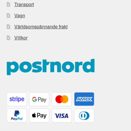
Transport
Vagn
Världsomspännande frakt
Villkor