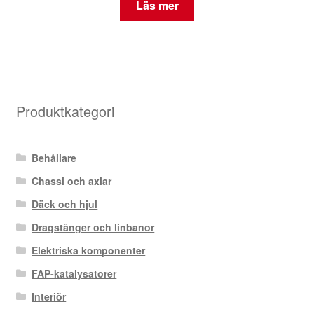
Läs mer
Produktkategori
Behållare
Chassi och axlar
Däck och hjul
Dragstänger och linbanor
Elektriska komponenter
FAP-katalysatorer
Interiör