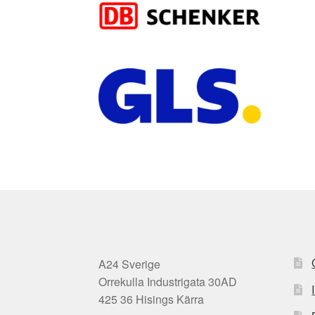
A24 Sverige
Orrekulla Industrigata 30AD
425 36 Hisings Kärra