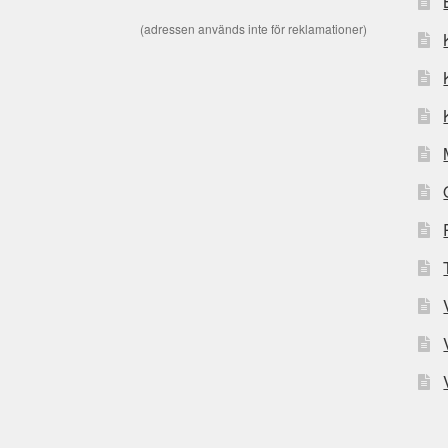
(adressen används inte för reklamationer)